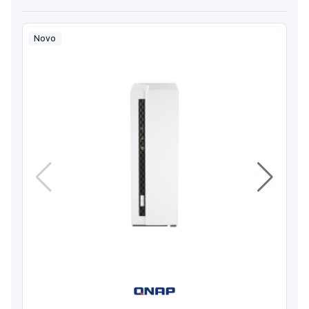
Novo
Anterior
Próximo