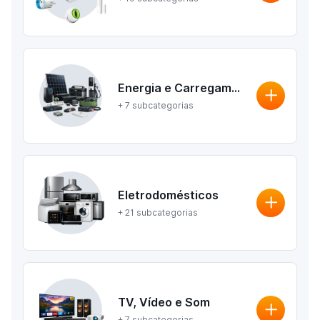
Energia e Carregamento
+ 7 subcategorias
Eletrodomésticos
+ 21 subcategorias
TV, Vídeo e Som
+ 7 subcategorias