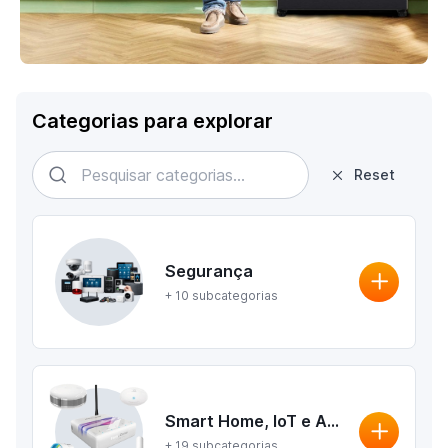
Categorias para explorar
Reset
Segurança
+ 10 subcategorias
Smart Home, IoT e Automação
+ 19 subcategorias