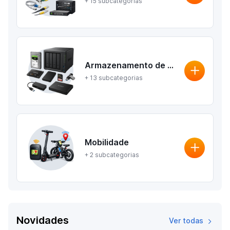
+ 15 subcategorias
Armazenamento de Dados
+ 13 subcategorias
Mobilidade
+ 2 subcategorias
Novidades
Ver todas