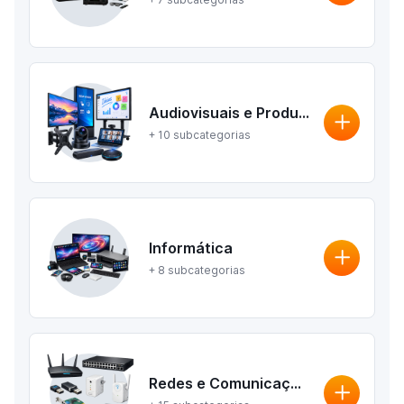
Audiovisuais e Produtos Interativos
+ 10 subcategorias
Informática
+ 8 subcategorias
Redes e Comunicações