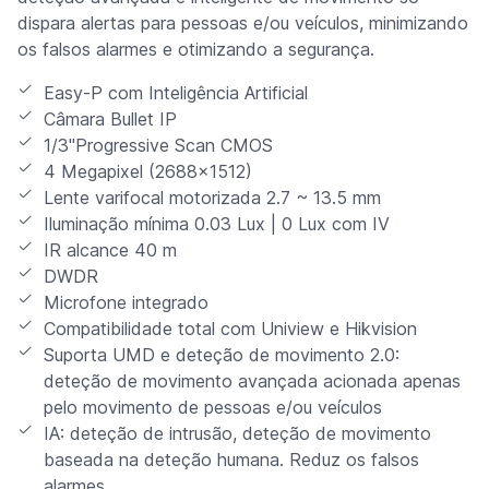
dispara alertas para pessoas e/ou veículos, minimizando
os falsos alarmes e otimizando a segurança.
Easy-P com Inteligência Artificial
Câmara Bullet IP
1/3"Progressive Scan CMOS
4 Megapixel (2688x1512)
Lente varifocal motorizada 2.7 ~ 13.5 mm
Iluminação mínima 0.03 Lux | 0 Lux com IV
IR alcance 40 m
DWDR
Microfone integrado
Compatibilidade total com Uniview e Hikvision
Suporta UMD e deteção de movimento 2.0:
deteção de movimento avançada acionada apenas
pelo movimento de pessoas e/ou veículos
IA: deteção de intrusão, deteção de movimento
baseada na deteção humana. Reduz os falsos
alarmes