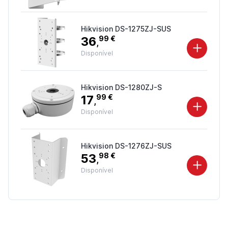
Hikvision DS-1275ZJ-SUS
36
99 €
,
Disponível
Hikvision DS-1280ZJ-S
17
99 €
,
Disponível
Hikvision DS-1276ZJ-SUS
53
98 €
,
Disponível