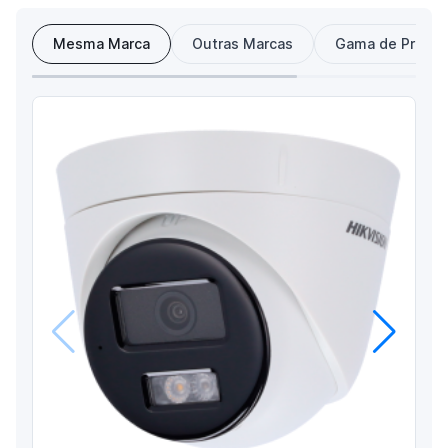
Mesma Marca
Outras Marcas
Gama de Preço
Anterior
Próximo