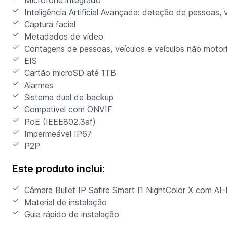
Inteligência Artificial Avançada: deteção de pessoas,
Captura facial
Metadados de vídeo
Contagens de pessoas, veículos e veículos não motor
EIS
Cartão microSD até 1TB
Alarmes
Sistema dual de backup
Compatível com ONVIF
PoE (IEEE802.3af)
Impermeável IP67
P2P
Este produto inclui:
Câmara Bullet IP Safire Smart I1 NightColor X com AI
Material de instalação
Guia rápido de instalação