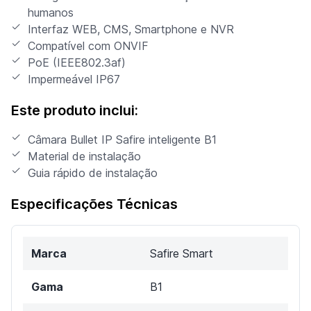
humanos
Interfaz WEB, CMS, Smartphone e NVR
Compatível com ONVIF
PoE (IEEE802.3af)
Impermeável IP67
Este produto inclui:
Câmara Bullet IP Safire inteligente B1
Material de instalação
Guia rápido de instalação
Especificações Técnicas
Marca
Safire Smart
Gama
B1