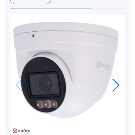
Anterior
Próximo