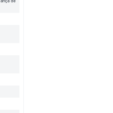
dança de