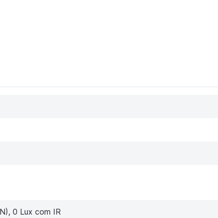
N), 0 Lux com IR