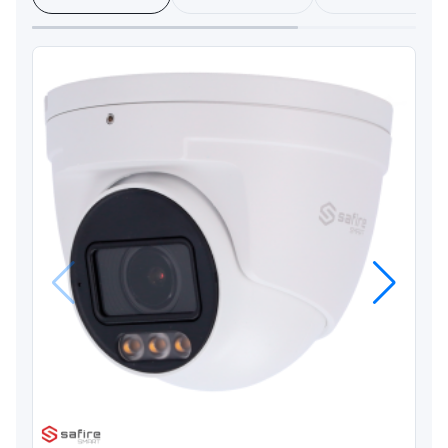
Anterior
Próximo