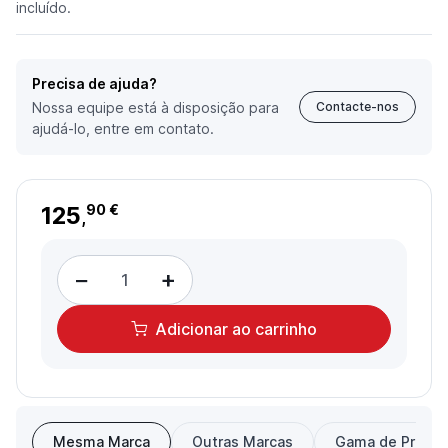
incluído.
Precisa de ajuda?
Nossa equipe está à disposição para
Contacte-nos
ajudá-lo, entre em contato.
125
90 €
,
−
+
Adicionar
ao carrinho
Mesma Marca
Outras Marcas
Gama de Preço