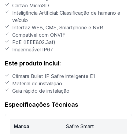
Cartão MicroSD
Inteligência Artificial: Classificação de humano e
veículo
Interfaz WEB, CMS, Smartphone e NVR
Compatível com ONVIF
PoE (IEEE802.3af)
Impermeável IP67
Este produto inclui:
Câmara Bullet IP Safire inteligente E1
Material de instalação
Guia rápido de instalação
Especificações Técnicas
Marca
Safire Smart