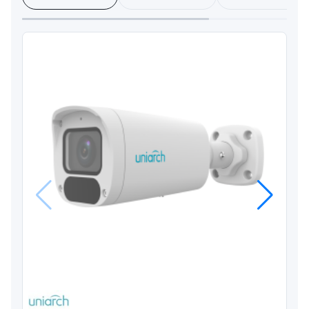
Anterior
Próximo