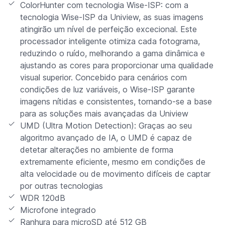
ColorHunter com tecnologia Wise-ISP: com a
tecnologia Wise-ISP da Uniview, as suas imagens
atingirão um nível de perfeição excecional. Este
processador inteligente otimiza cada fotograma,
reduzindo o ruído, melhorando a gama dinâmica e
ajustando as cores para proporcionar uma qualidade
visual superior. Concebido para cenários com
condições de luz variáveis, o Wise-ISP garante
imagens nítidas e consistentes, tornando-se a base
para as soluções mais avançadas da Uniview
UMD (Ultra Motion Detection): Graças ao seu
algoritmo avançado de IA, o UMD é capaz de
detetar alterações no ambiente de forma
extremamente eficiente, mesmo em condições de
alta velocidade ou de movimento difíceis de captar
por outras tecnologias
WDR 120dB
Microfone integrado
Ranhura para microSD até 512 GB