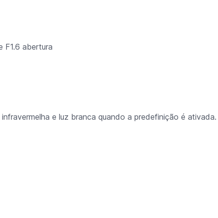
 F1.6 abertura
infravermelha e luz branca quando a predefinição é ativada.