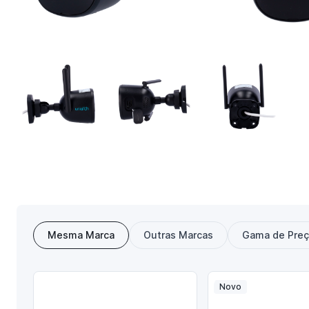
Mesma Marca
Outras Marcas
Gama de Pre
Novo