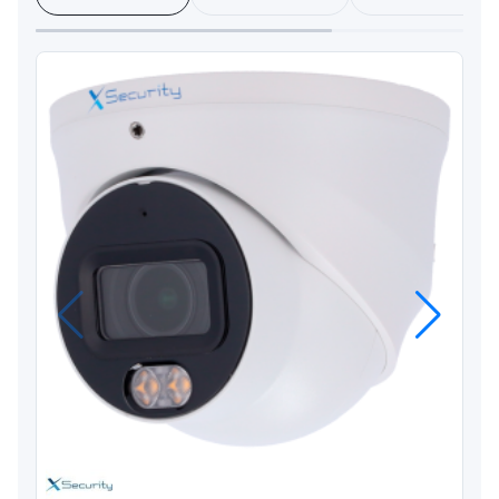
Anterior
Próximo