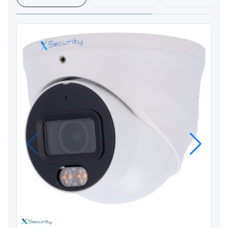
Anterior
Próximo