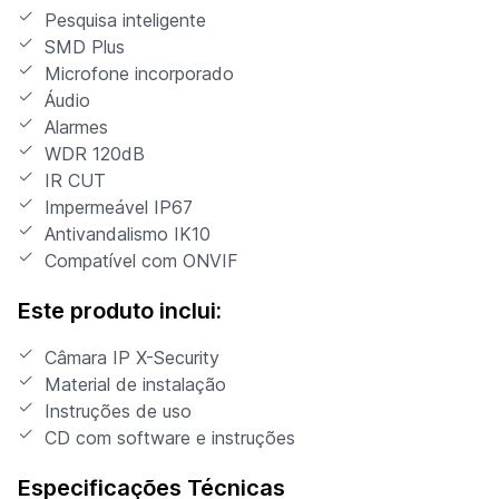
Pesquisa inteligente
SMD Plus
Microfone incorporado
Áudio
Alarmes
WDR 120dB
IR CUT
Impermeável IP67
Antivandalismo IK10
Compatível com ONVIF
Este produto inclui:
Câmara IP X-Security
Material de instalação
Instruções de uso
CD com software e instruções
Especificações Técnicas