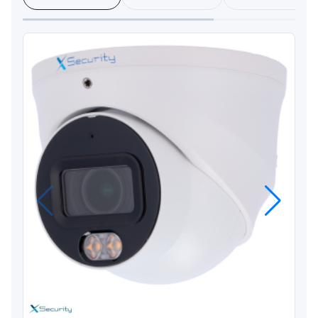
Anterior
Próximo