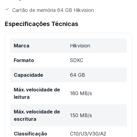
Cartão de memória 64 GB Hikvision
Especificações Técnicas
Marca
Hikvision
Formato
SDXC
Capacidade
64 GB
Máx. velocidade de
180 MB/s
leitura
Máx. velocidade de
150 MB/s
escritura
Classificação
C10/U3/V30/A2