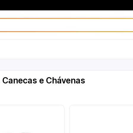
 Canecas e Chávenas