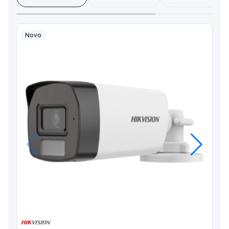
Novo
Anterior
Próximo