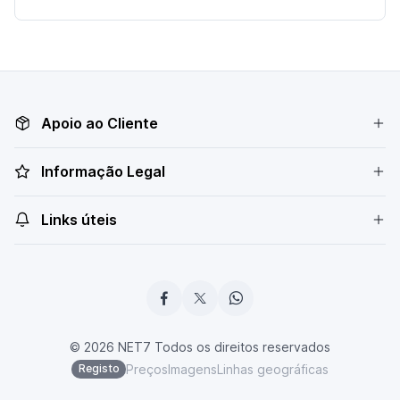
Apoio ao Cliente
Informação Legal
Links úteis
© 2026 NET7 Todos os direitos reservados
Preços
Imagens
Linhas geográficas
Registo