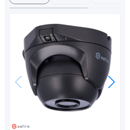
Anterior
Próximo