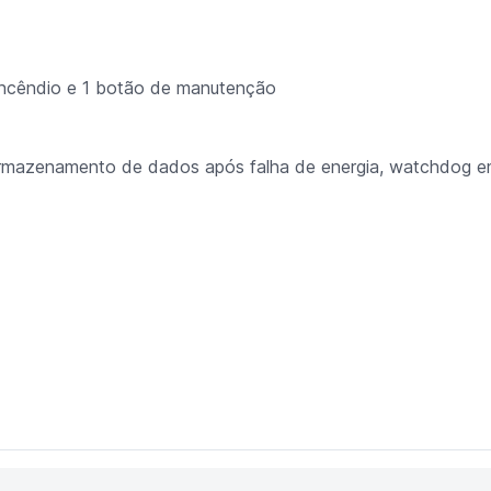
 incêndio e 1 botão de manutenção
armazenamento de dados após falha de energia, watchdog 