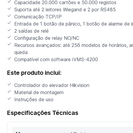
Capacidade 20.000 cartões e 50.000 registos
Suporta até 2 leitores Wiegand e 2 por RS485
Comunicação TCP/IP
Entrada de 1 botão de pânico, 1 botão de alarme de
2 saídas de relé
Configuração de relay NO/NC
Recursos avançados: até 256 modelos de horários, 
queda
Compatível com software iVMS-4200
Este produto inclui:
Controlador do elevador Hikvision
Material de montagem
Instruções de uso
Especificações Técnicas