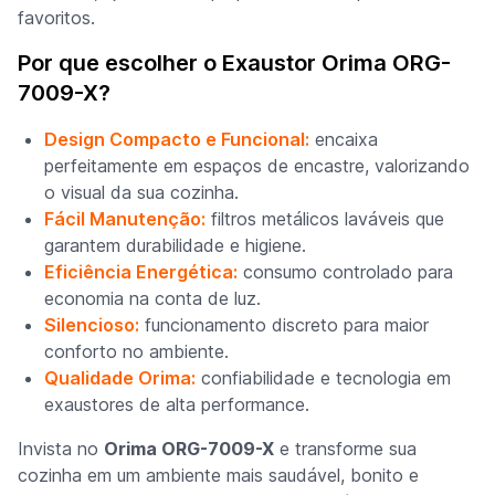
favoritos.
Por que escolher o Exaustor Orima ORG-
7009-X?
Design Compacto e Funcional:
encaixa
perfeitamente em espaços de encastre, valorizando
o visual da sua cozinha.
Fácil Manutenção:
filtros metálicos laváveis que
garantem durabilidade e higiene.
Eficiência Energética:
consumo controlado para
economia na conta de luz.
Silencioso:
funcionamento discreto para maior
conforto no ambiente.
Qualidade Orima:
confiabilidade e tecnologia em
exaustores de alta performance.
Invista no
Orima ORG-7009-X
e transforme sua
cozinha em um ambiente mais saudável, bonito e