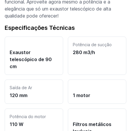
funcional. Aproveite agora mesmo a potência e a
elegância que só um exaustor telescópico de alta
qualidade pode oferecer!
Especificações Técnicas
Potência de sucção
Exaustor
280 m3/h
telescópico de 90
cm
Saída de Ar
120 mm
1 motor
Potência do motor
110 W
Filtros metálicos