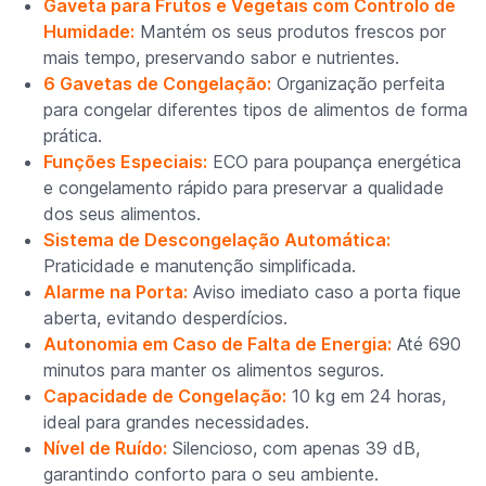
Gaveta para Frutos e Vegetais com Controlo de
Humidade:
Mantém os seus produtos frescos por
mais tempo, preservando sabor e nutrientes.
6 Gavetas de Congelação:
Organização perfeita
para congelar diferentes tipos de alimentos de forma
prática.
Funções Especiais:
ECO para poupança energética
e congelamento rápido para preservar a qualidade
dos seus alimentos.
Sistema de Descongelação Automática:
Praticidade e manutenção simplificada.
Alarme na Porta:
Aviso imediato caso a porta fique
aberta, evitando desperdícios.
Autonomia em Caso de Falta de Energia:
Até 690
minutos para manter os alimentos seguros.
Capacidade de Congelação:
10 kg em 24 horas,
ideal para grandes necessidades.
Nível de Ruído:
Silencioso, com apenas 39 dB,
garantindo conforto para o seu ambiente.