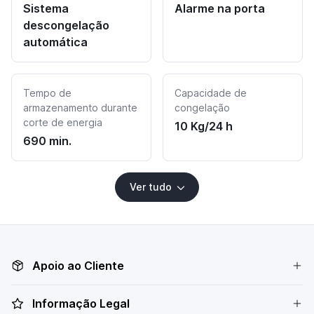
Sistema
Alarme na porta
descongelação
automática
Tempo de
Capacidade de
armazenamento durante
congelação
corte de energia
10 Kg/24 h
690 min.
Ver tudo
Apoio ao Cliente
Informação Legal