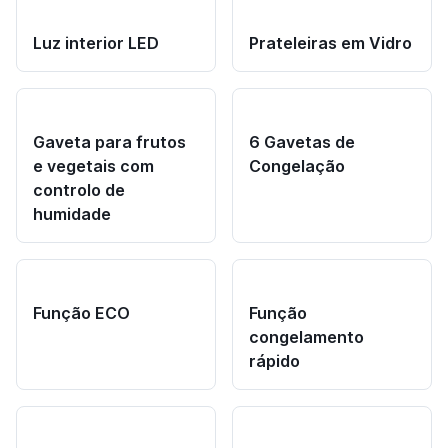
Luz interior LED
Prateleiras em Vidro
Gaveta para frutos
6 Gavetas de
e vegetais com
Congelação
controlo de
humidade
Função ECO
Função
congelamento
rápido