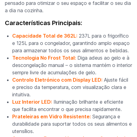
pensado para otimizar o seu espaço e facilitar o seu dia
a dia na cozinha.
Características Principais:
Capacidade Total de 362L:
237L para o frigorífico
e 125L para o congelador, garantindo amplo espaço
para armazenar todos os seus alimentos e bebidas.
Tecnologia No Frost Total:
Diga adeus ao gelo e à
descongelação manual – o sistema mantém o interior
sempre livre de acumulações de gelo.
Controlo Eletrónico com Display LED:
Ajuste fácil
e preciso da temperatura, com visualização clara e
intuitiva.
Luz Interior LED:
Iluminação brilhante e eficiente
que facilita encontrar o que precisa rapidamente.
Prateleiras em Vidro Resistente:
Segurança e
durabilidade para suportar todos os seus alimentos e
utensílios.