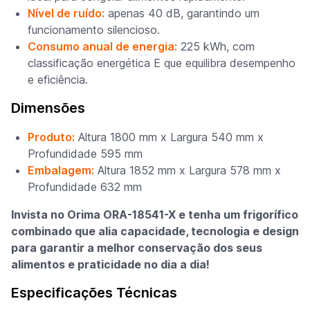
Nível de ruído:
apenas 40 dB, garantindo um
funcionamento silencioso.
Consumo anual de energia:
225 kWh, com
classificação energética E que equilibra desempenho
e eficiência.
Dimensões
Produto:
Altura 1800 mm x Largura 540 mm x
Profundidade 595 mm
Embalagem:
Altura 1852 mm x Largura 578 mm x
Profundidade 632 mm
Invista no Orima ORA-18541-X e tenha um frigorífico
combinado que alia capacidade, tecnologia e design
para garantir a melhor conservação dos seus
alimentos e praticidade no dia a dia!
Especificações Técnicas