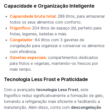
Capacidade e Organização Inteligente
Capacidade bruta total:
288 litros, para armazenar
todos os seus alimentos com conforto.
Frigorífico:
204 litros de espaço útil, perfeito para
frutas, legumes, bebidas e mais.
Congelador:
84 litros com 3 gavetas de
congelação para organizar e conservar os alimentos
com eficiência.
Gavetas especiais:
compartimentos dedicados
para frutos e vegetais, mantendo-os frescos por
mais tempo.
Tecnologia Less Frost e Praticidade
Com a avançada
tecnologia Less Frost
, este
frigorífico reduz significativamente a formação de gelo,
tornando a refrigeração mais eficiente e facilitando a
manutenção. Além disso, conta com
descongelação