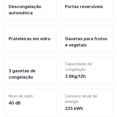
Descongelação
Portas reversíveis
automática
Prateleiras em vidro
Gavetas para frutos
e vegetais
Capacidade de
congelação
3 gavetas de
3.9Kg/12h
congelação
Nível de ruído
Consumo anual de
energia
40 dB
225 kWh