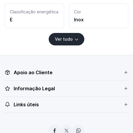
Classificação energética
Cor
E
Inox
Ver tudo
Apoio ao Cliente
Informação Legal
Links úteis