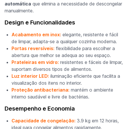
automática
que elimina a necessidade de descongelar
manualmente.
Design e Funcionalidades
Acabamento em inox:
elegante, resistente e fácil
de limpar, adapta-se a qualquer cozinha moderna.
Portas reversíveis:
flexibilidade para escolher a
abertura que melhor se adequa ao seu espaço.
Prateleiras em vidro:
resistentes e fáceis de limpar,
suportam diversos tipos de alimentos.
Luz interior LED:
iluminação eficiente que facilita a
visualização dos itens no interior.
Proteção antibacteriana:
mantém o ambiente
interno saudável e livre de bactérias.
Desempenho e Economia
Capacidade de congelação:
3.9 kg em 12 horas,
ideal para congelar alimentos rapidamente.