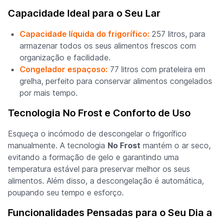
Capacidade Ideal para o Seu Lar
Capacidade líquida do frigorífico:
257 litros, para
armazenar todos os seus alimentos frescos com
organização e facilidade.
Congelador espaçoso:
77 litros com prateleira em
grelha, perfeito para conservar alimentos congelados
por mais tempo.
Tecnologia No Frost e Conforto de Uso
Esqueça o incómodo de descongelar o frigorífico
manualmente. A tecnologia
No Frost
mantém o ar seco,
evitando a formação de gelo e garantindo uma
temperatura estável para preservar melhor os seus
alimentos. Além disso, a descongelação é automática,
poupando seu tempo e esforço.
Funcionalidades Pensadas para o Seu Dia a