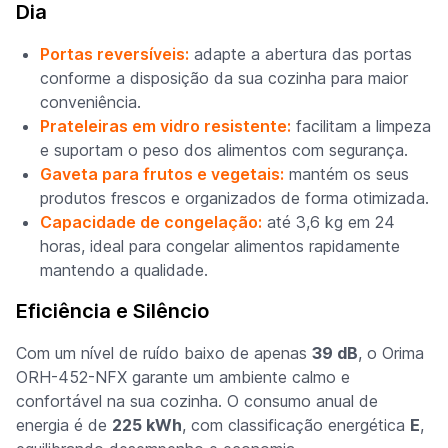
Dia
Portas reversíveis:
adapte a abertura das portas
conforme a disposição da sua cozinha para maior
conveniência.
Prateleiras em vidro resistente:
facilitam a limpeza
e suportam o peso dos alimentos com segurança.
Gaveta para frutos e vegetais:
mantém os seus
produtos frescos e organizados de forma otimizada.
Capacidade de congelação:
até 3,6 kg em 24
horas, ideal para congelar alimentos rapidamente
mantendo a qualidade.
Eficiência e Silêncio
Com um nível de ruído baixo de apenas
39 dB
, o Orima
ORH-452-NFX garante um ambiente calmo e
confortável na sua cozinha. O consumo anual de
energia é de
225 kWh
, com classificação energética
E
,