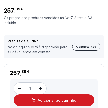
257
89 €
,
Os preços dos produtos vendidos na Net7 já tem o IVA
incluído.
Precisa de ajuda?
Nossa equipe está à disposição para
Contacte-nos
ajudá-lo, entre em contato.
257
89 €
,
−
+
Adicionar
ao carrinho