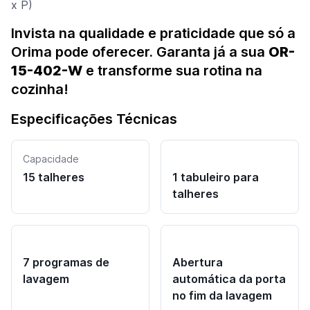
x P)
Invista na qualidade e praticidade que só a
Orima pode oferecer. Garanta já a sua
OR-
15-402-W
e transforme sua rotina na
cozinha!
Especificações Técnicas
Capacidade
15 talheres
1 tabuleiro para
talheres
7 programas de
Abertura
lavagem
automática da porta
no fim da lavagem