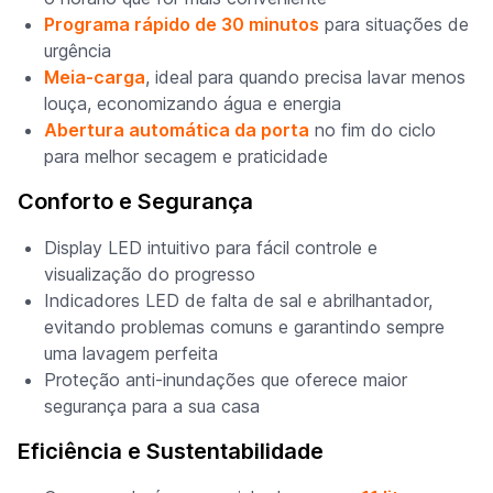
Programa rápido de 30 minutos
para situações de
urgência
Meia-carga
, ideal para quando precisa lavar menos
louça, economizando água e energia
Abertura automática da porta
no fim do ciclo
para melhor secagem e praticidade
Conforto e Segurança
Display LED intuitivo para fácil controle e
visualização do progresso
Indicadores LED de falta de sal e abrilhantador,
evitando problemas comuns e garantindo sempre
uma lavagem perfeita
Proteção anti-inundações que oferece maior
segurança para a sua casa
Eficiência e Sustentabilidade