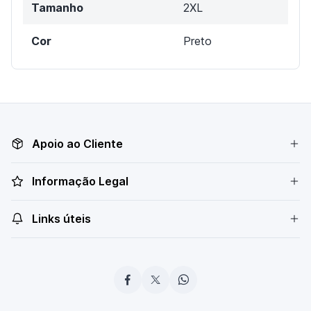
Tamanho
2XL
Cor
Preto
Apoio ao Cliente
Informação Legal
Links úteis