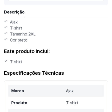
Descrição
Ajax
T-shirt
Tamanho 2XL
Cor preto
Este produto inclui:
T-shirt
Especificações Técnicas
Marca
Ajax
Produto
T-shirt