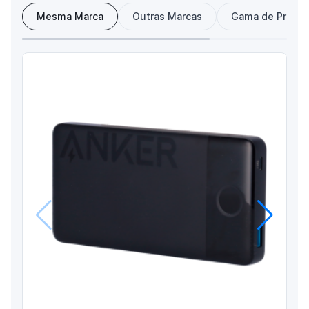
Mesma Marca
Outras Marcas
Gama de Preço
Anterior
Próximo