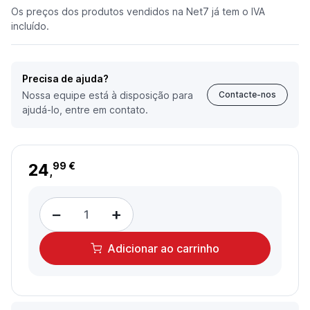
Os preços dos produtos vendidos na Net7 já tem o IVA
incluído.
Precisa de ajuda?
Nossa equipe está à disposição para
Contacte-nos
ajudá-lo, entre em contato.
24
99 €
,
−
+
Adicionar
ao carrinho