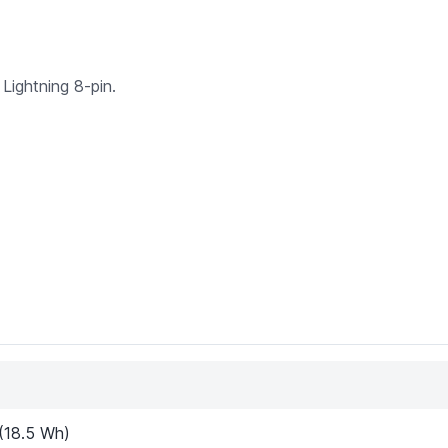
Lightning 8-pin.
18.5 Wh)