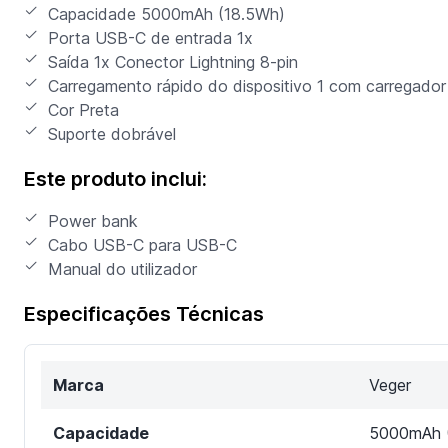
Capacidade 5000mAh (18.5Wh)
Porta USB-C de entrada 1x
Saída 1x Conector Lightning 8-pin
Carregamento rápido do dispositivo 1 com carregador 
Cor Preta
Suporte dobrável
Este produto inclui:
Power bank
Cabo USB-C para USB-C
Manual do utilizador
Especificações Técnicas
Marca
Veger
Capacidade
5000mAh (