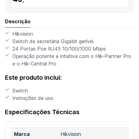
Descrição
Hikvision
Switch de secretária Gigabit gerível
24 Portas Poe RJ45 10/100/1000 Mbps
Operação potente e intuitiva com o Hik-Partner Pro
e o Hik-Central Pro
Este produto inclui:
Switch
Instruções de uso
Especificações Técnicas
Marca
Hikvision