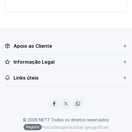
Apoio ao Cliente
Informação Legal
Links úteis
© 2026 NET7 Todos os direitos reservados
Preços
Imagens
Linhas geográficas
Registo