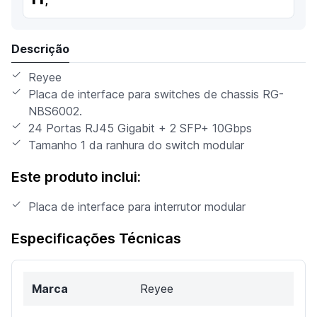
Descrição
Reyee
Placa de interface para switches de chassis RG-
NBS6002.
24 Portas RJ45 Gigabit + 2 SFP+ 10Gbps
Tamanho 1 da ranhura do switch modular
Este produto inclui:
Placa de interface para interrutor modular
Especificações Técnicas
Marca
Reyee