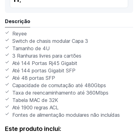
Descrição
Reyee
Switch de chasis modular Capa 3
Tamanho de 4U
3 Ranhuras livres para cartões
Até 144 Portas Rj45 Gigabit
Até 144 portas Gigabit SFP
Até 48 portas SFP
Capacidade de comutação até 480Gbps
Taxa de reencaminhamento até 360Mbps
Tabela MAC de 32K
Até 1900 regras ACL
Fontes de alimentação modulares não incluídas
Este produto inclui: