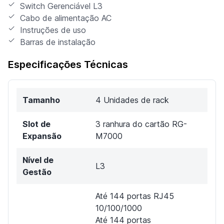
Switch Gerenciável L3
Cabo de alimentação AC
Instruções de uso
Barras de instalação
Especificações Técnicas
Tamanho
4 Unidades de rack
Slot de
3 ranhura do cartão RG-
Expansão
M7000
Nível de
L3
Gestão
Até 144 portas RJ45
10/100/1000
Até 144 portas