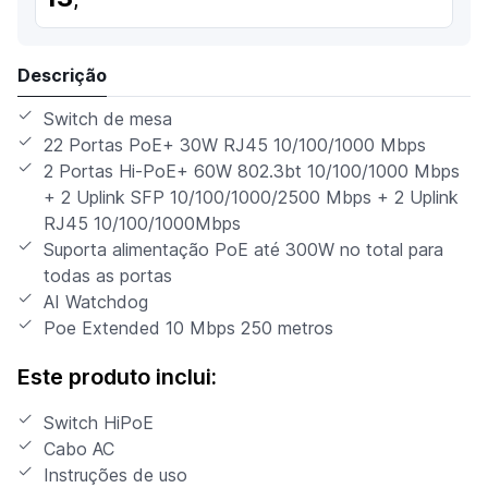
Descrição
Switch de mesa
22 Portas PoE+ 30W RJ45 10/100/1000 Mbps
2 Portas Hi-PoE+ 60W 802.3bt 10/100/1000 Mbps
+ 2 Uplink SFP 10/100/1000/2500 Mbps + 2 Uplink
RJ45 10/100/1000Mbps
Suporta alimentação PoE até 300W no total para
todas as portas
AI Watchdog
Poe Extended 10 Mbps 250 metros
Este produto inclui:
Switch HiPoE
Cabo AC
Instruções de uso