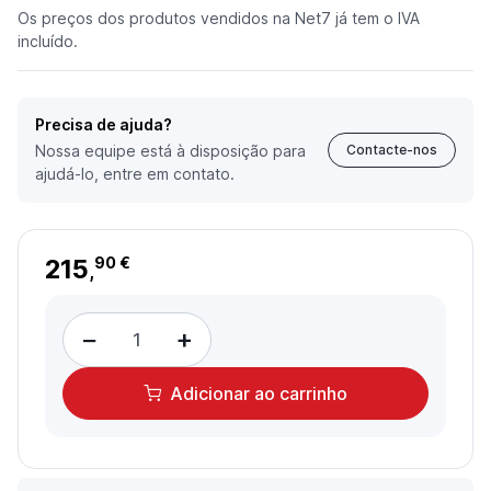
Os preços dos produtos vendidos na Net7 já tem o IVA
incluído.
Precisa de ajuda?
Nossa equipe está à disposição para
Contacte-nos
ajudá-lo, entre em contato.
215
90 €
,
−
+
Adicionar
ao carrinho