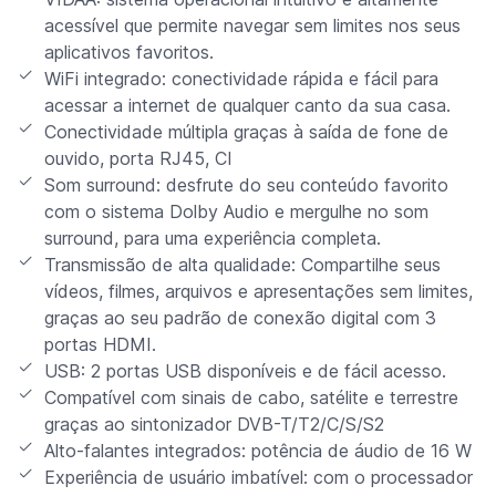
acessível que permite navegar sem limites nos seus
aplicativos favoritos.
WiFi integrado: conectividade rápida e fácil para
acessar a internet de qualquer canto da sua casa.
Conectividade múltipla graças à saída de fone de
ouvido, porta RJ45, CI
Som surround: desfrute do seu conteúdo favorito
com o sistema Dolby Audio e mergulhe no som
surround, para uma experiência completa.
Transmissão de alta qualidade: Compartilhe seus
vídeos, filmes, arquivos e apresentações sem limites,
graças ao seu padrão de conexão digital com 3
portas HDMI.
USB: 2 portas USB disponíveis e de fácil acesso.
Compatível com sinais de cabo, satélite e terrestre
graças ao sintonizador DVB-T/T2/C/S/S2
Alto-falantes integrados: potência de áudio de 16 W
Experiência de usuário imbatível: com o processador