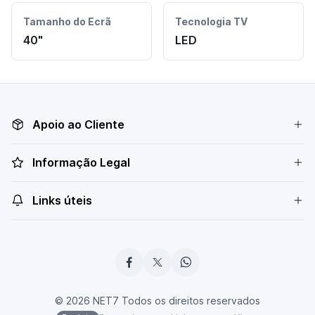
Tamanho do Ecrã
Tecnologia TV
40"
LED
Apoio ao Cliente
Informação Legal
Links úteis
© 2026 NET7 Todos os direitos reservados