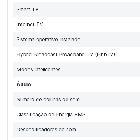
Smart TV
Internet TV
Sistema operativo instalado
Hybrid Broadcast Broadband TV (HbbTV)
Modos inteligentes
Áudio
Número de colunas de som
Classificação de Energia RMS
Descodificadores de som