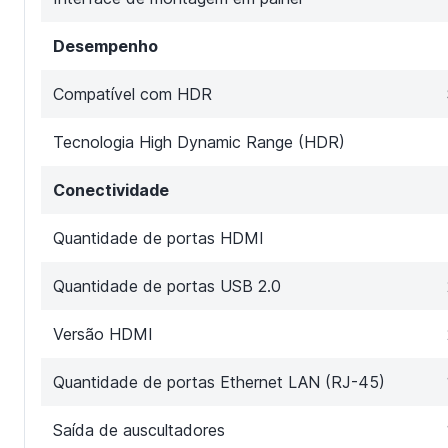
Desempenho
Compatível com HDR
Tecnologia High Dynamic Range (HDR)
Conectividade
Quantidade de portas HDMI
Quantidade de portas USB 2.0
Versão HDMI
Quantidade de portas Ethernet LAN (RJ-45)
Saída de auscultadores