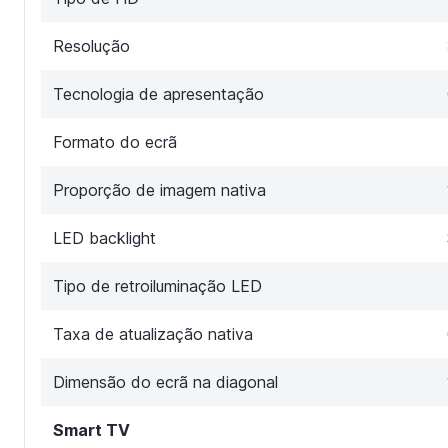
Resolução
Tecnologia de apresentação
Formato do ecrã
Proporção de imagem nativa
LED backlight
Tipo de retroiluminação LED
Taxa de atualização nativa
Dimensão do ecrã na diagonal
Smart TV