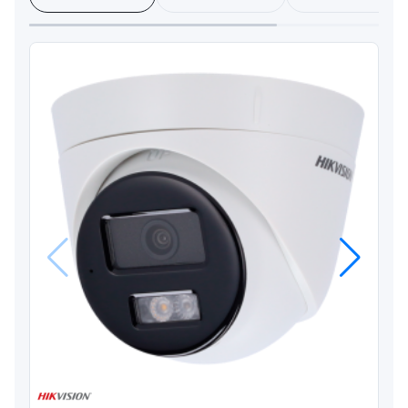
Anterior
Próximo