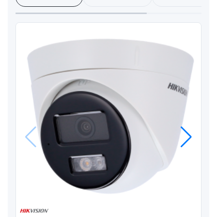
Anterior
Próximo