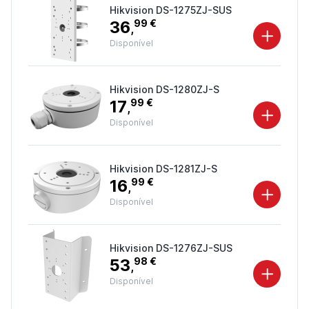
Hikvision DS-1275ZJ-SUS
36
99 €
,
Disponível
Hikvision DS-1280ZJ-S
17
99 €
,
Disponível
Hikvision DS-1281ZJ-S
16
99 €
,
Disponível
Hikvision DS-1276ZJ-SUS
53
98 €
,
Disponível