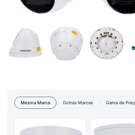
Mesma Marca
Outras Marcas
Gama de Pre