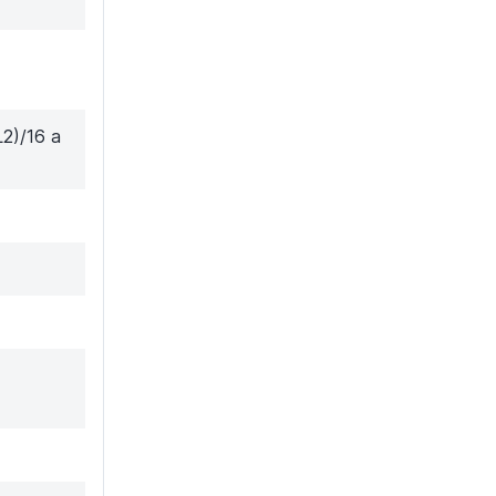
2)/16 a