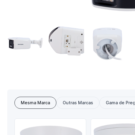
Mesma Marca
Outras Marcas
Gama de Pre