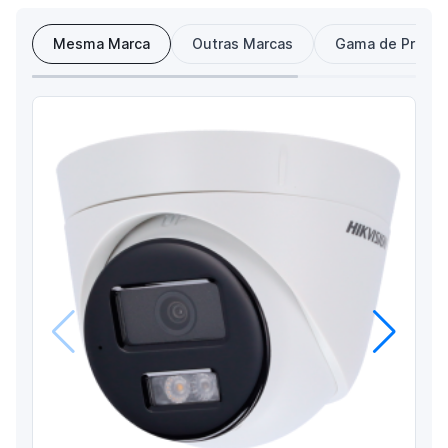
Mesma Marca
Outras Marcas
Gama de Preço
Anterior
Próximo