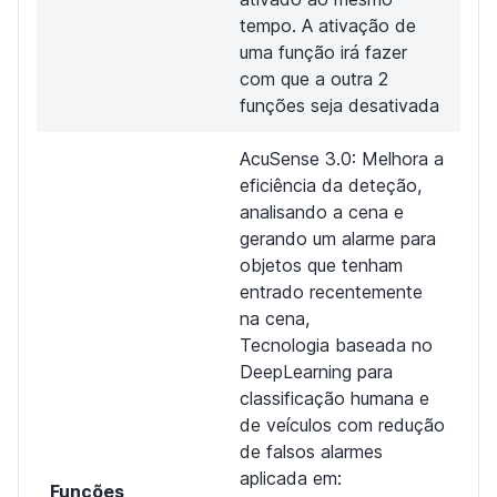
tempo. A ativação de
uma função irá fazer
com que a outra 2
funções seja desativada
AcuSense 3.0: Melhora a
eficiência da deteção,
analisando a cena e
gerando um alarme para
objetos que tenham
entrado recentemente
na cena,
Tecnologia baseada no
DeepLearning para
classificação humana e
de veículos com redução
de falsos alarmes
aplicada em:
Funções