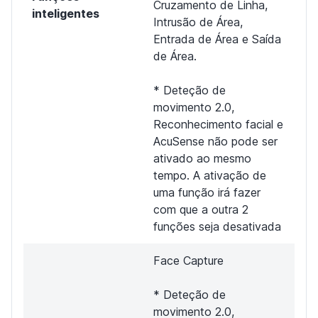
Cruzamento de Linha,
inteligentes
Intrusão de Área,
Entrada de Área e Saída
de Área.
* Deteção de
movimento 2.0,
Reconhecimento facial e
AcuSense não pode ser
ativado ao mesmo
tempo. A ativação de
uma função irá fazer
com que a outra 2
funções seja desativada
Face Capture
* Deteção de
movimento 2.0,