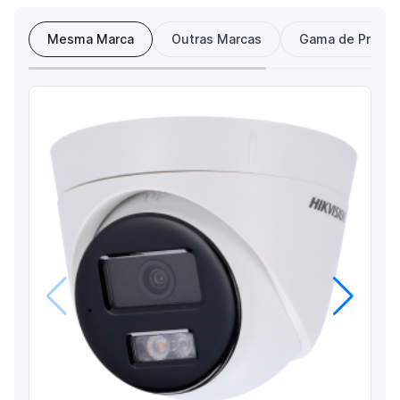
Mesma Marca
Outras Marcas
Gama de Preço
Anterior
Próximo