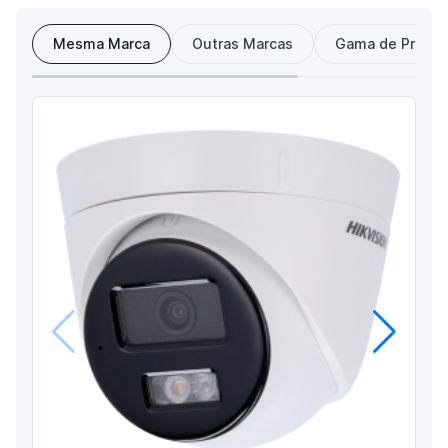
Mesma Marca
Outras Marcas
Gama de Preço
Anterior
Próximo