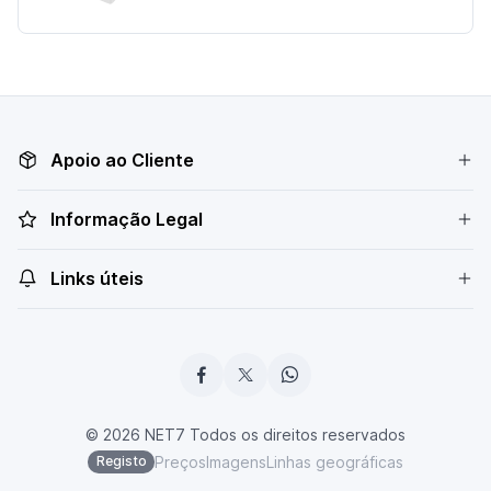
Apoio ao Cliente
Informação Legal
Links úteis
© 2026 NET7 Todos os direitos reservados
Preços
Imagens
Linhas geográficas
Registo