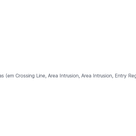
s (em Crossing Line, Area Intrusion, Area Intrusion, Entry Reg