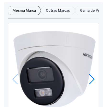
Mesma Marca
Outras Marcas
Gama de Preço
Anterior
Próximo