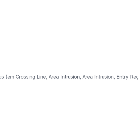
s (em Crossing Line, Area Intrusion, Area Intrusion, Entry Reg