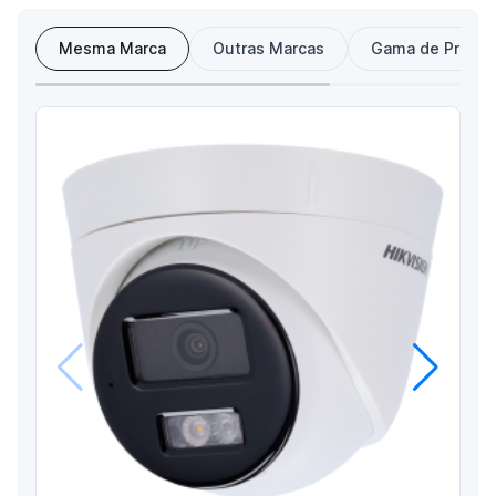
Mesma Marca
Outras Marcas
Gama de Preço
Anterior
Próximo