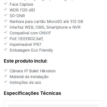
Face Capture
WDR (120 dB)
3D-DNR
Ranhura para cartão MicroSD até 512 GB
Interfaz WEB, CMS, Smartphone e NVR
Compatível com ONVIF
PoE (IEEE802.3af)
Impermeável IP67
Embalagem Eco Friendly
Este produto inclui:
Câmara IP Bullet Hikvision
Material de instalação
Instruções de uso
Especificações Técnicas