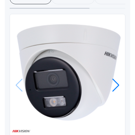
Anterior
Próximo