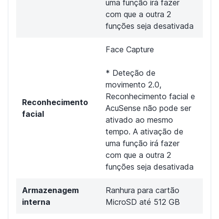
uma função irá fazer
com que a outra 2
funções seja desativada
Face Capture
* Deteção de
movimento 2.0,
Reconhecimento facial e
Reconhecimento
AcuSense não pode ser
facial
ativado ao mesmo
tempo. A ativação de
uma função irá fazer
com que a outra 2
funções seja desativada
Armazenagem
Ranhura para cartão
interna
MicroSD até 512 GB