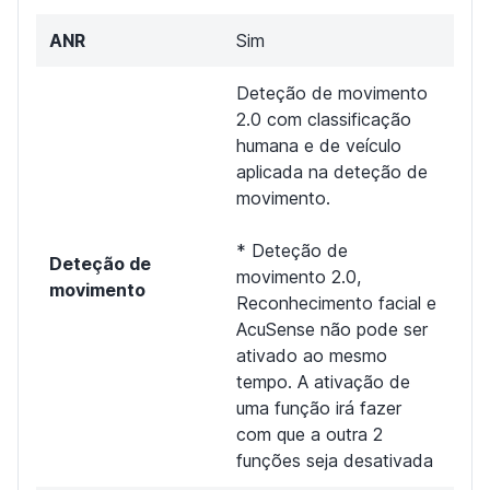
ANR
Sim
Deteção de movimento
2.0 com classificação
humana e de veículo
aplicada na deteção de
movimento.
* Deteção de
Deteção de
movimento 2.0,
movimento
Reconhecimento facial e
AcuSense não pode ser
ativado ao mesmo
tempo. A ativação de
uma função irá fazer
com que a outra 2
funções seja desativada