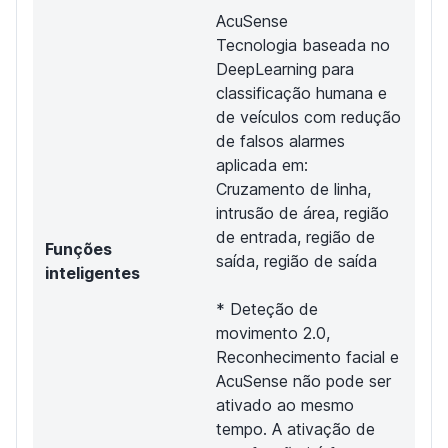
AcuSense
Tecnologia baseada no
DeepLearning para
classificação humana e
de veículos com redução
de falsos alarmes
aplicada em:
Cruzamento de linha,
intrusão de área, região
de entrada, região de
Funções
saída, região de saída
inteligentes
* Deteção de
movimento 2.0,
Reconhecimento facial e
AcuSense não pode ser
ativado ao mesmo
tempo. A ativação de