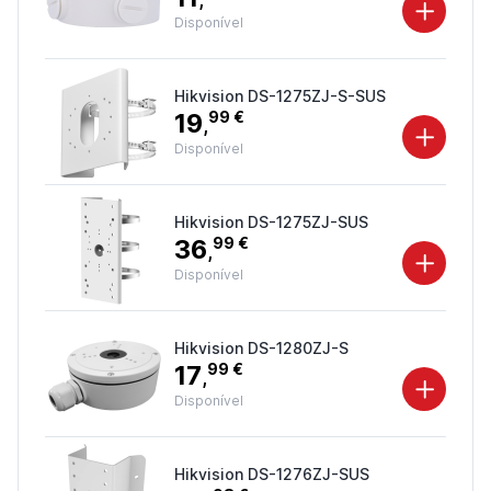
Disponível
Hikvision DS-1275ZJ-S-SUS
19
99 €
,
Disponível
Hikvision DS-1275ZJ-SUS
36
99 €
,
Disponível
Hikvision DS-1280ZJ-S
17
99 €
,
Disponível
Hikvision DS-1276ZJ-SUS