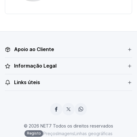
Apoio ao Cliente
Informação Legal
Links úteis
© 2026 NET7 Todos os direitos reservados
Preços
Imagens
Linhas geográficas
Registo