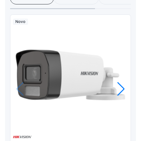
Novo
Anterior
Próximo