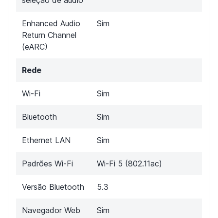
Enhanced Audio
Sim
Return Channel
(eARC)
Rede
Wi-Fi
Sim
Bluetooth
Sim
Ethernet LAN
Sim
Padrões Wi-Fi
Wi-Fi 5 (802.11ac)
Versão Bluetooth
5.3
Navegador Web
Sim