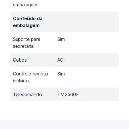
embalagem
Conteúdo da
embalagem
Suporte para
Sim
secretária
Cabos
AC
Controlo remoto
Sim
incluído
Telecomando
TM2560E