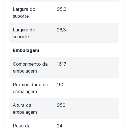
Largura do
95,3
suporte
Largura do
26,3
suporte
Embalagem
Comprimento da
1617
embalagem
Profundidade da
160
embalagem
Altura da
950
embalagem
Peso da
24