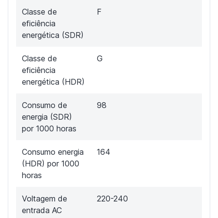
Classe de
F
eficiência
energética (SDR)
Classe de
G
eficiência
energética (HDR)
Consumo de
98
energia (SDR)
por 1000 horas
Consumo energia
164
(HDR) por 1000
horas
Voltagem de
220-240
entrada AC