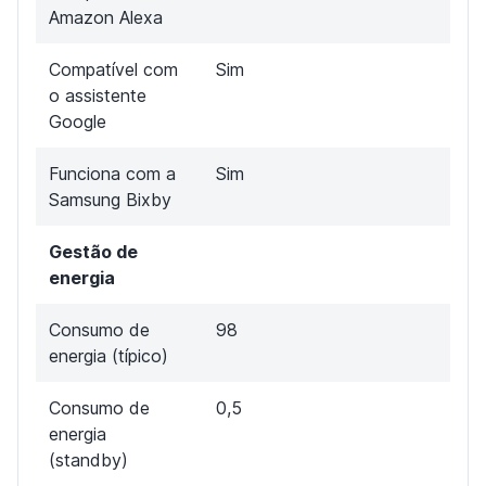
Amazon Alexa
Compatível com
Sim
o assistente
Google
Funciona com a
Sim
Samsung Bixby
Gestão de
energia
Consumo de
98
energia (típico)
Consumo de
0,5
energia
(standby)