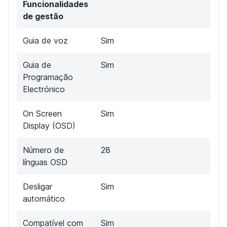
Funcionalidades
de gestão
Guia de voz
Sim
Guia de
Sim
Programação
Electrónico
On Screen
Sim
Display (OSD)
Número de
28
línguas OSD
Desligar
Sim
automático
Compatível com
Sim