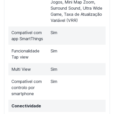
Jogos, Mini Map Zoom,
Surround Sound, Ultra Wide
Game, Taxa de Atualização
Variável (VRR)
Compatível com
Sim
app SmartThings
Funcionalidade
Sim
Tap view
Multi View
Sim
Compatível com
Sim
controlo por
smartphone
Conectividade