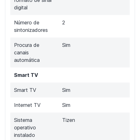
digital
Número de
2
sintonizadores
Procura de
Sim
canais
automática
Smart TV
Smart TV
Sim
Internet TV
Sim
Sistema
Tizen
operativo
instalado