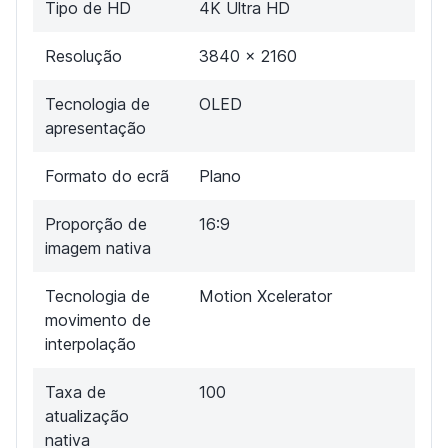
Tipo de HD
4K Ultra HD
Resolução
3840 x 2160
Tecnologia de
OLED
apresentação
Formato do ecrã
Plano
Proporção de
16:9
imagem nativa
Tecnologia de
Motion Xcelerator
movimento de
interpolação
Taxa de
100
atualização
nativa