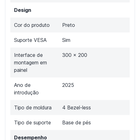
Design
Cor do produto
Preto
Suporte VESA
Sim
Interface de
300 x 200
montagem em
painel
Ano de
2025
introdução
Tipo de moldura
4 Bezel-less
Tipo de suporte
Base de pés
Desempenho