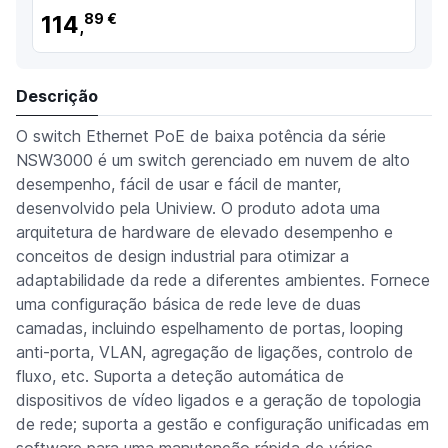
114
89 €
,
Descrição
O switch Ethernet PoE de baixa potência da série
NSW3000 é um switch gerenciado em nuvem de alto
desempenho, fácil de usar e fácil de manter,
desenvolvido pela Uniview. O produto adota uma
arquitetura de hardware de elevado desempenho e
conceitos de design industrial para otimizar a
adaptabilidade da rede a diferentes ambientes. Fornece
uma configuração básica de rede leve de duas
camadas, incluindo espelhamento de portas, looping
anti-porta, VLAN, agregação de ligações, controlo de
fluxo, etc. Suporta a deteção automática de
dispositivos de vídeo ligados e a geração de topologia
de rede; suporta a gestão e configuração unificadas em
software para uma manutenção rápida de vários