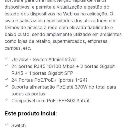
dispositivos; e permite a visualização e gestão do
estado dos dispositivos na Web ou na aplicação. O
switch satisfaz as necessidades dos utilizadores em
termos de acesso à rede com elevada fiabilidade e
baixo custo, sendo amplamente utilizado em ambientes
como lojas de retalho, supermercados, empresas,
campus, etc.
Uniview - Switch Administrável
24 portas RJ45 10/100 Mbps + 2 portas Gigabit
RJ45 + 1 portas Gigabit SFP
24 Portas PoE/PoE+ (portas 1~24)
Suporta alimentação PoE até 370W no total para
todas as portas
Compatível com PoE IEEE802.3af/at
Este produto inclui:
Switch