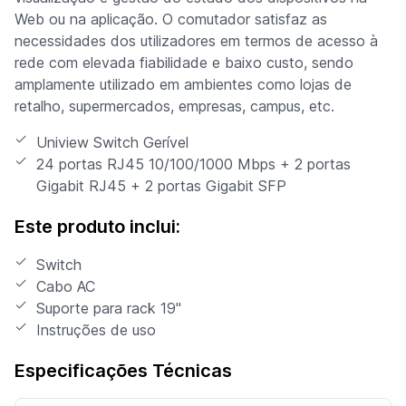
Web ou na aplicação. O comutador satisfaz as
necessidades dos utilizadores em termos de acesso à
rede com elevada fiabilidade e baixo custo, sendo
amplamente utilizado em ambientes como lojas de
retalho, supermercados, empresas, campus, etc.
Uniview Switch Gerível
24 portas RJ45 10/100/1000 Mbps + 2 portas
Gigabit RJ45 + 2 portas Gigabit SFP
Este produto inclui:
Switch
Cabo AC
Suporte para rack 19"
Instruções de uso
Especificações Técnicas