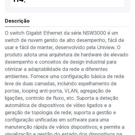
Descrição
O switch Gigabit Ethernet da série NSW3000 é um
switch de nuvem gerido de alto desempenho, fácil de
usar e fácil de manter, desenvolvido pela Uniview. O
produto adota uma arquitetura de hardware de elevado
desempenho e conceitos de design industrial para
otimizar a adaptabilidade da rede a diferentes
ambientes. Fornece uma configuração básica de rede
leve de duas camadas, incluindo espelhamento de
portas, looping anti-porta, VLAN, agregação de
ligações, controlo de fluxo, etc. Suporta a deteção
automática de dispositivos de vídeo ligados e a
geração de topologia de rede; suporta a gestão e
configuração unificadas em software para uma
manutenção rápida de vários dispositivos; e permite a
visualização e gestão do estado dos dispositivos na