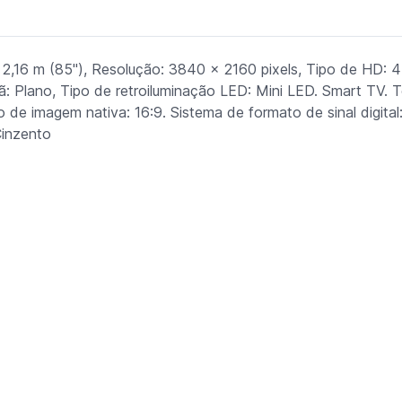
16 m (85"), Resolução: 3840 x 2160 pixels, Tipo de HD: 4
 Plano, Tipo de retroiluminação LED: Mini LED. Smart TV. 
 de imagem nativa: 16:9. Sistema de formato de sinal digita
Cinzento