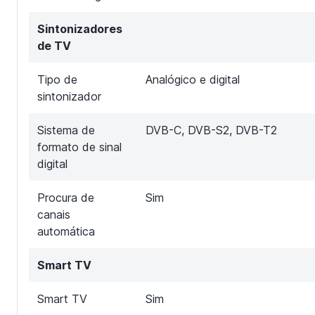
Sintonizadores
de TV
Tipo de
Analógico e digital
sintonizador
Sistema de
DVB-C, DVB-S2, DVB-T2
formato de sinal
digital
Procura de
Sim
canais
automática
Smart TV
Smart TV
Sim